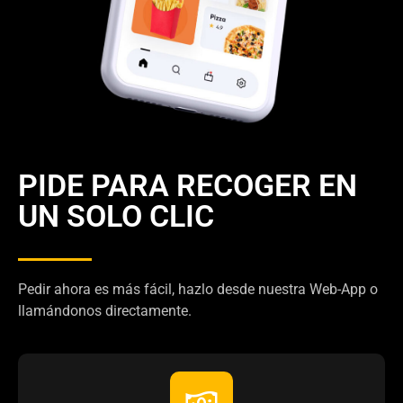
PIDE PARA RECOGER EN
UN SOLO CLIC
Pedir ahora es más fácil, hazlo desde nuestra Web-App o
llamándonos directamente.