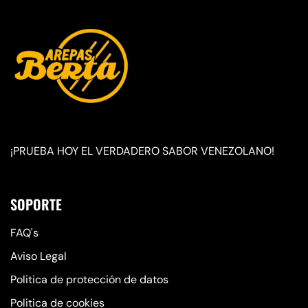
¡PRUEBA HOY EL VERDADERO SABOR VENEZOLANO!
SOPORTE
FAQ's
Aviso Legal
Politica de protección de datos
Politica de cookies