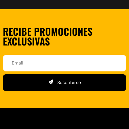
RECIBE PROMOCIONES
EXCLUSIVAS
Suscribirse