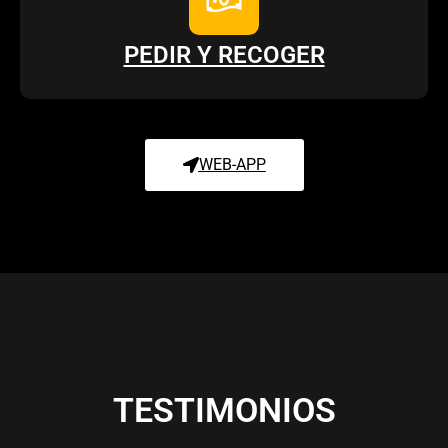
PEDIR Y RECOGER
WEB-APP
TESTIMONIOS