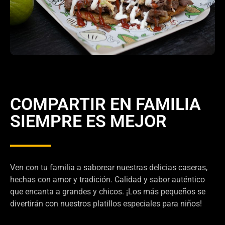
COMPARTIR EN FAMILIA
SIEMPRE ES MEJOR
Ven con tu familia a saborear nuestras delicias caseras,
hechas con amor y tradición. Calidad y sabor auténtico
que encanta a grandes y chicos. ¡Los más pequeños se
divertirán con nuestros platillos especiales para niños!