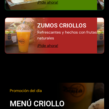
¡Pide ahora!
ZUMOS CRIOLLOS
Refrescantes y hechos con frutas
naturales
¡Pide ahora!
Promoción del día
MENÚ CRIOLLO