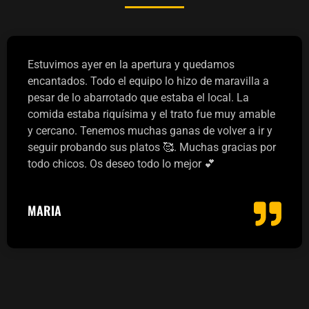
Estuvimos ayer en la apertura y quedamos
encantados. Todo el equipo lo hizo de maravilla a
pesar de lo abarrotado que estaba el local. La
comida estaba riquísima y el trato fue muy amable
y cercano. Tenemos muchas ganas de volver a ir y
seguir probando sus platos 🥰. Muchas gracias por
todo chicos. Os deseo todo lo mejor 💕
MARIA