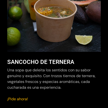
SANCOCHO DE TERNERA
Una sopa que deleita los sentidos con su sabor
genuino y exquisito. Con trozos tiernos de ternera,
vegetales frescos y especias aromáticas, cada
cucharada es una experiencia.
¡Pide ahora!