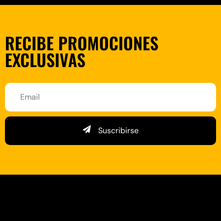
RECIBE PROMOCIONES
EXCLUSIVAS
Suscribirse