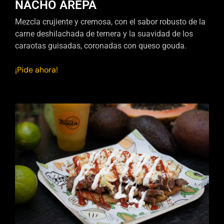
NACHO AREPA
Mezcla crujiente y cremosa, con el sabor robusto de la
carne deshilachada de ternera y la suavidad de los
caraotas guisadas, coronadas con queso gouda.
¡Pide ahora!