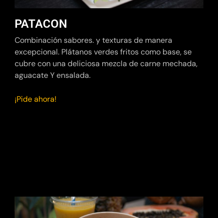
PATACON
Combinación sabores. y texturas de manera
excepcional. Plátanos verdes fritos como base, se
cubre con una deliciosa mezcla de carne mechada,
aguacate Y ensalada.
¡Pide ahora!