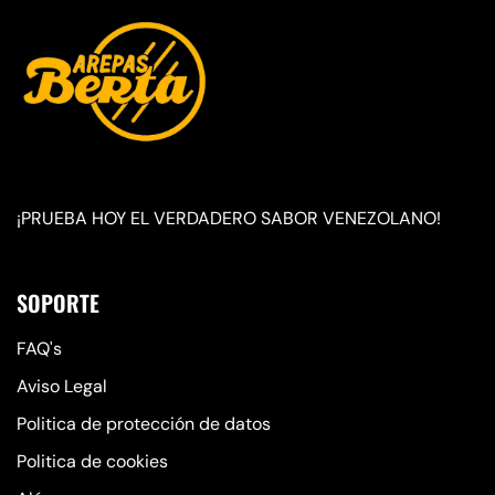
¡PRUEBA HOY EL VERDADERO SABOR VENEZOLANO!
SOPORTE
FAQ's
Aviso Legal
Politica de protección de datos
Politica de cookies