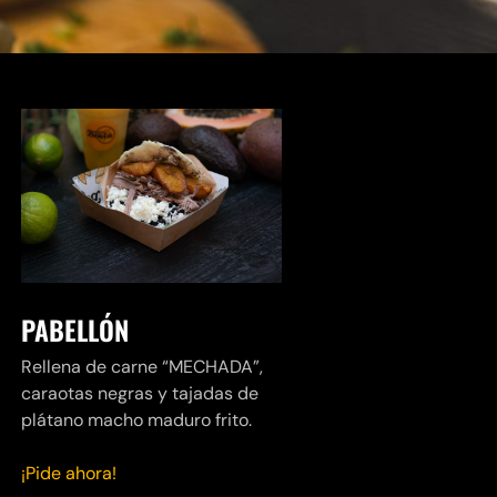
PABELLÓN
Rellena de carne “MECHADA”,
caraotas negras y tajadas de
plátano macho maduro frito.
¡Pide ahora!