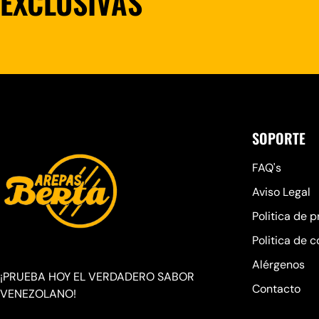
EXCLUSIVAS
SOPORTE
FAQ's
Aviso Legal
Politica de 
Politica de c
Alérgenos
¡PRUEBA HOY EL VERDADERO SABOR
Contacto
VENEZOLANO!