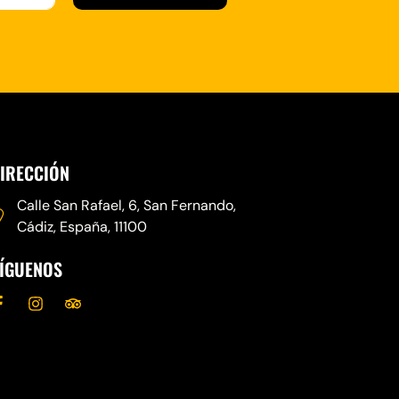
IRECCIÓN
Calle San Rafael, 6, San Fernando,
Cádiz, España, 11100
ÍGUENOS