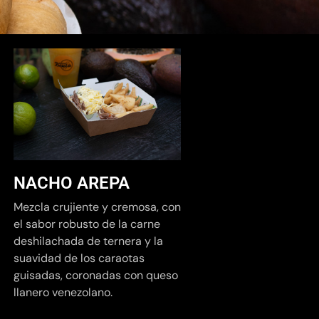
NACHO AREPA
Mezcla crujiente y cremosa, con
el sabor robusto de la carne
deshilachada de ternera y la
suavidad de los caraotas
guisadas, coronadas con queso
llanero venezolano.