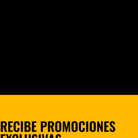
RECIBE PROMOCIONES