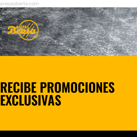
arepasberta.com
RECIBE PROMOCIONES
EXCLUSIVAS