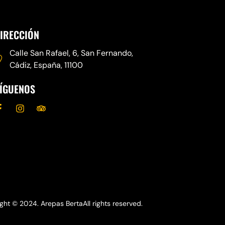
IRECCIÓN
Calle San Rafael, 6, San Fernando,
Cádiz, España, 11100
ÍGUENOS
ght © 2024. Arepas BertaAll rights reserved.