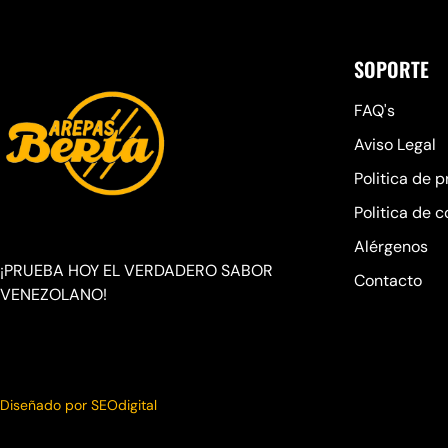
SOPORTE
FAQ's
Aviso Legal
Politica de 
Politica de c
Alérgenos
¡PRUEBA HOY EL VERDADERO SABOR
Contacto
VENEZOLANO!
Diseñado por SEOdigital